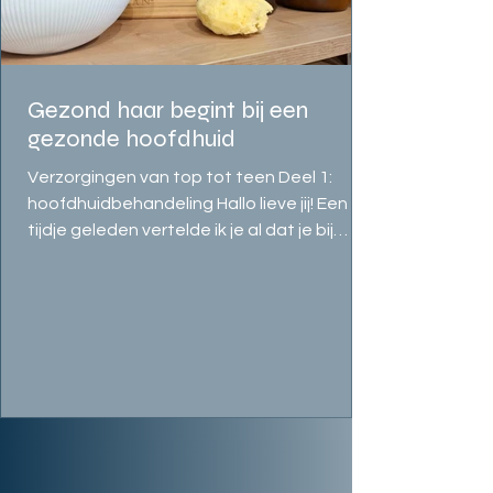
Gezond haar begint bij een
gezonde hoofdhuid
Verzorgingen van top tot teen Deel 1:
hoofdhuidbehandeling Hallo lieve jij! Een
tijdje geleden vertelde ik je al dat je bij
Tendresse...