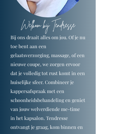
Welkom bij Tendresse
Bij ons draait alles om jou. Of je nu
toe bent aan een
gelaatsverzorging, massage, of een
nieuwe coupe, we zorgen ervoor
dat je volledig tot rust komt in een
huiselijke sfeer. Combineer je
kappersafspraak met een
schoonheidsbehandeling en geniet
van jouw welverdiende me-time
in het kapsalon. Tendresse
ontvangt je graag, kom binnen en