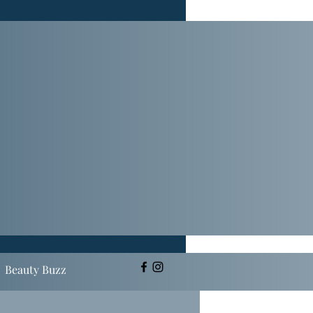
Beauty Buzz