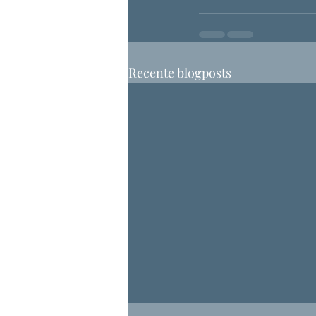
Recente blogposts