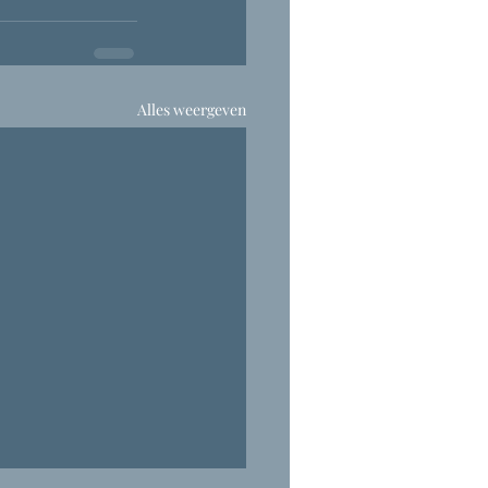
Alles weergeven