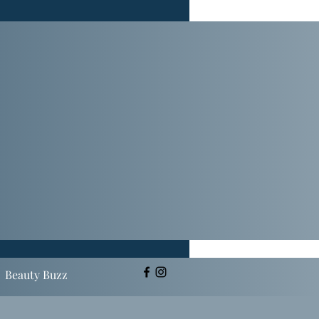
Beauty Buzz